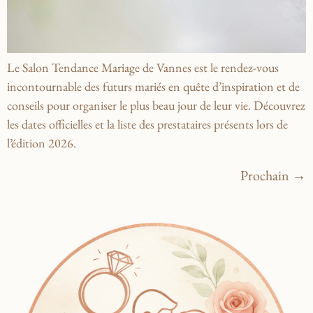
Le Salon Tendance Mariage de Vannes est le rendez-vous
incontournable des futurs mariés en quête d’inspiration et de
conseils pour organiser le plus beau jour de leur vie. Découvrez
les dates officielles et la liste des prestataires présents lors de
l’édition 2026.
Prochain
→