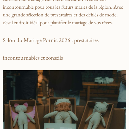
incontournable pour tous les futurs mariés de la région. Avec
une grande sélection de prestataires et des défilés de mode,
c’est l’endroit idéal pour planifier le mariage de vos rêves.
Salon du Mariage Pornic 2026 : prestataires
incontournables et conseils