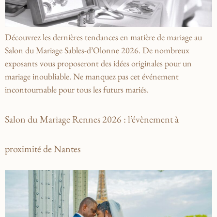
Découvrez les dernières tendances en matière de mariage au
Salon du Mariage Sables-d’Olonne 2026. De nombreux
exposants vous proposeront des idées originales pour un
mariage inoubliable. Ne manquez pas cet événement
incontournable pour tous les futurs mariés.
Salon du Mariage Rennes 2026 : l’évènement à
proximité de Nantes