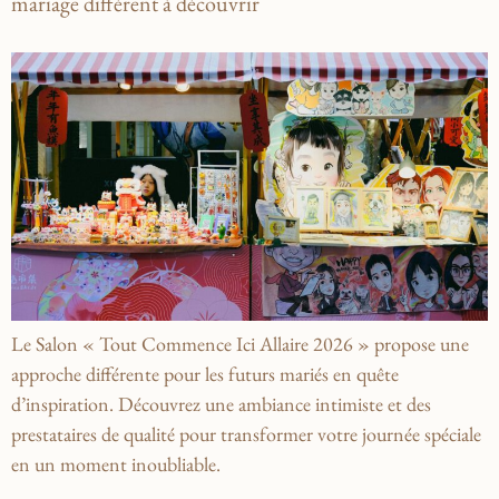
mariage différent à découvrir
Le Salon « Tout Commence Ici Allaire 2026 » propose une
approche différente pour les futurs mariés en quête
d’inspiration. Découvrez une ambiance intimiste et des
prestataires de qualité pour transformer votre journée spéciale
en un moment inoubliable.