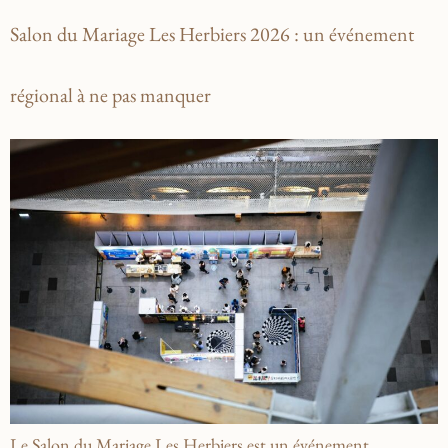
Salon du Mariage Les Herbiers 2026 : un événement
régional à ne pas manquer
Le Salon du Mariage Les Herbiers est un événement