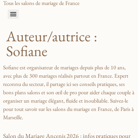
Tous les salons de mariage de France
Auteur/autrice :
Sofiane
Sofiane est organisateur de mariages depuis plus de 10 ans,
avec plus de 300 mariages réalisés partout en France. Expert
reconnu du secteur, il partage ici ses conseils pratiques, ses
bons plans salons et son œil de pro pour aider chaque couple à
organiser un mariage élégant, fluide et inoubliable. Suivez-le
pour tout savoir sur les salons du mariage en France, de Paris à
Marseille.
Salon du Mariage Ancenis 2026 : infos pratiques pour