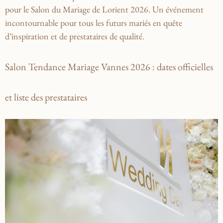
pour le Salon du Mariage de Lorient 2026. Un événement
incontournable pour tous les futurs mariés en quête
d’inspiration et de prestataires de qualité.
Salon Tendance Mariage Vannes 2026 : dates officielles
et liste des prestataires