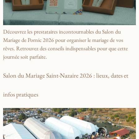
Découvrez les prestataires incontournables du Salon du
Mariage de Pornic 2026 pour organiser le mariage de vos
rêves. Retrouvez des conseils indispensables pour que cette
journée soit parfaite.
Salon du Mariage Saint-Nazaire 2026 : lieux, dates et
infos pratiques