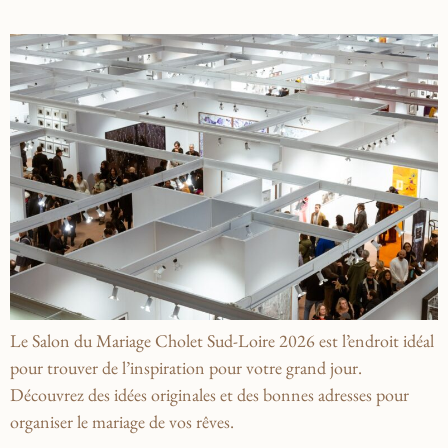
Le Salon du Mariage Cholet Sud-Loire 2026 est l’endroit idéal
pour trouver de l’inspiration pour votre grand jour.
Découvrez des idées originales et des bonnes adresses pour
organiser le mariage de vos rêves.