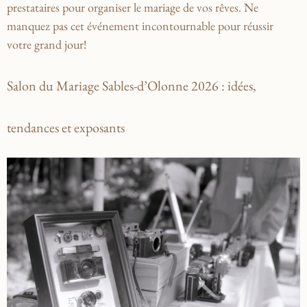
prestataires pour organiser le mariage de vos rêves. Ne
manquez pas cet événement incontournable pour réussir
votre grand jour!
Salon du Mariage Sables-d’Olonne 2026 : idées,
tendances et exposants