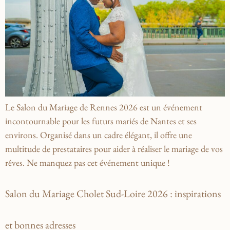
Le Salon du Mariage de Rennes 2026 est un événement
incontournable pour les futurs mariés de Nantes et ses
environs. Organisé dans un cadre élégant, il offre une
multitude de prestataires pour aider à réaliser le mariage de vos
rêves. Ne manquez pas cet événement unique !
Salon du Mariage Cholet Sud-Loire 2026 : inspirations
et bonnes adresses