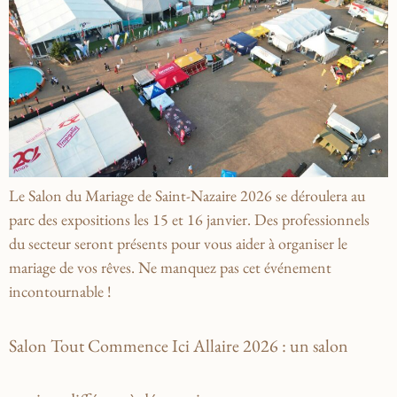
Le Salon du Mariage de Saint-Nazaire 2026 se déroulera au
parc des expositions les 15 et 16 janvier. Des professionnels
du secteur seront présents pour vous aider à organiser le
mariage de vos rêves. Ne manquez pas cet événement
incontournable !
Salon Tout Commence Ici Allaire 2026 : un salon