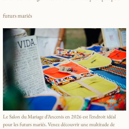
futurs mariés
Le Salon du Mariage d’Ancenis en 2026 est l’endroit idéal
pour les futurs mariés. Venez découvrir une multitude de