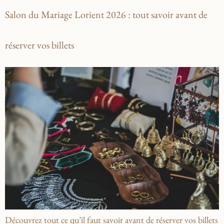
Salon du Mariage Lorient 2026 : tout savoir avant de
réserver vos billets
Découvrez tout ce qu’il faut savoir avant de réserver vos billets