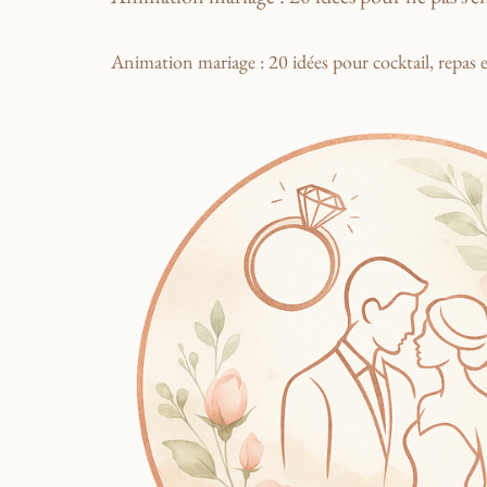
Animation mariage : 20 idées pour cocktail, repas 