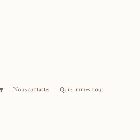
Nous contacter
Qui sommes-nous