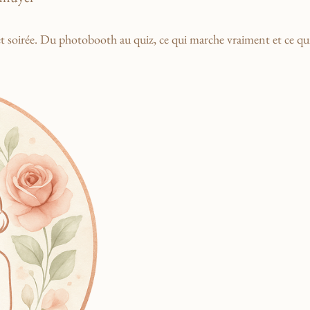
et soirée. Du photobooth au quiz, ce qui marche vraiment et ce q