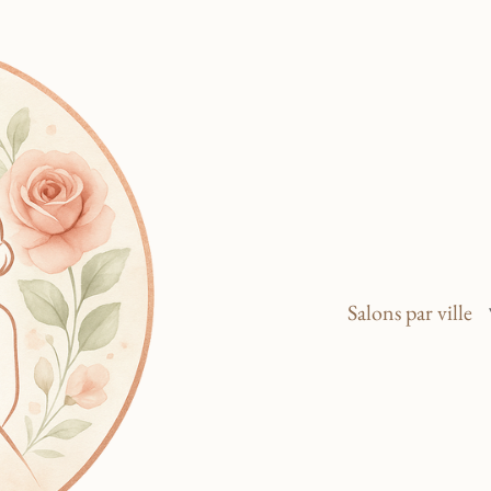
Salons par ville