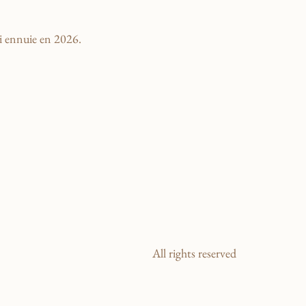
ui ennuie en 2026.
All rights reserved