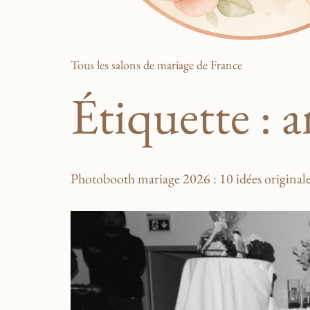
Tous les salons de mariage de France
Étiquette :
a
Photobooth mariage 2026 : 10 idées original