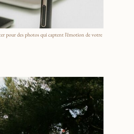
er pour des photos qui captent l’émotion de votre