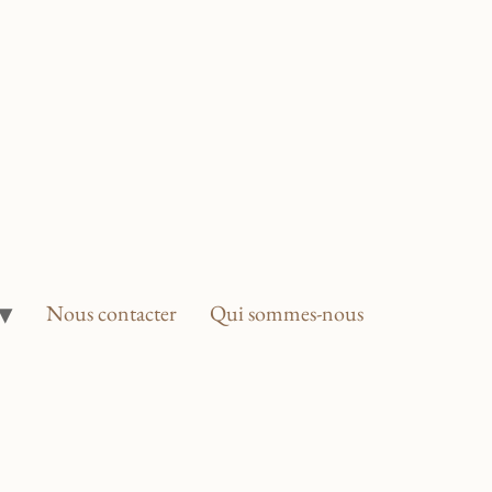
Nous contacter
Qui sommes-nous