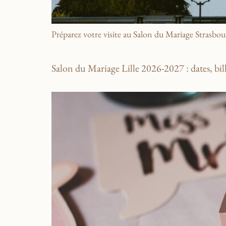
Préparez votre visite au Salon du Mariage Strasbourg
Salon du Mariage Lille 2026-2027 : dates, bill