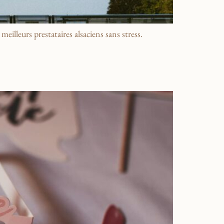
eilleurs prestataires alsaciens sans stress.