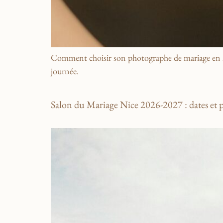
Comment choisir son photographe de mariage en 202
journée.
Salon du Mariage Nice 2026-2027 : dates e