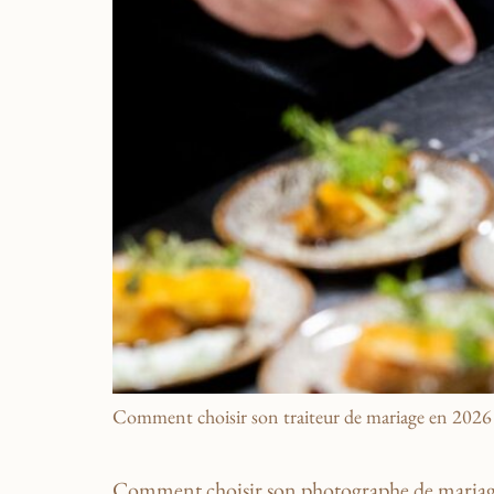
Comment choisir son traiteur de mariage en 2026 ? C
Comment choisir son photographe de mariage