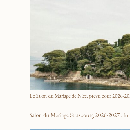
Le Salon du Mariage de Nice, prévu pour 2026-2027
Salon du Mariage Strasbourg 2026-2027 : in