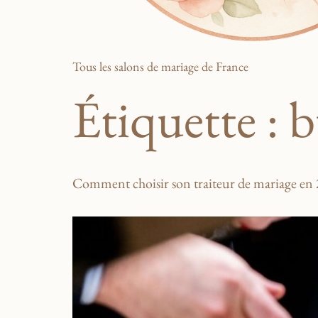
Tous les salons de mariage de France
Étiquette :
b
Comment choisir son traiteur de mariage en 20