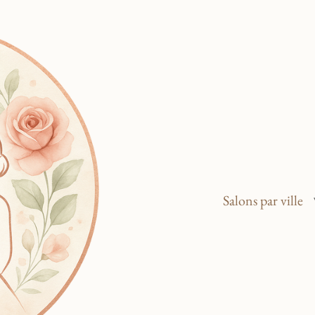
Salons par ville