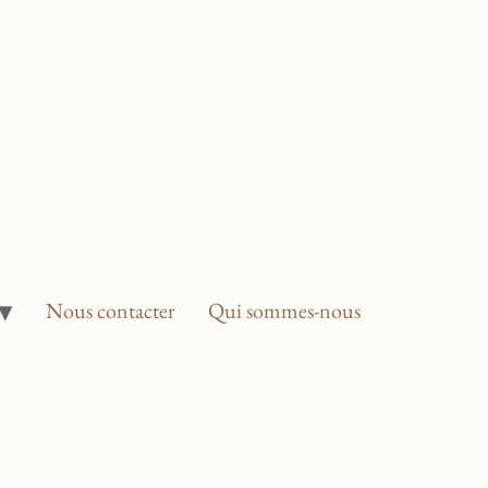
Nous contacter
Qui sommes-nous