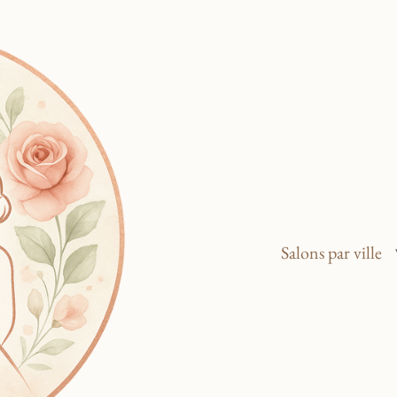
Salons par ville