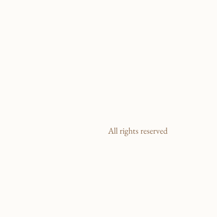
All rights reserved