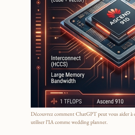
Découvrez comment ChatGPT peut vous aider à organ
utiliser l’IA comme wedding planner.