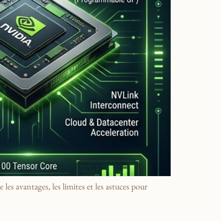
 avantages, les limites et les astuces pour