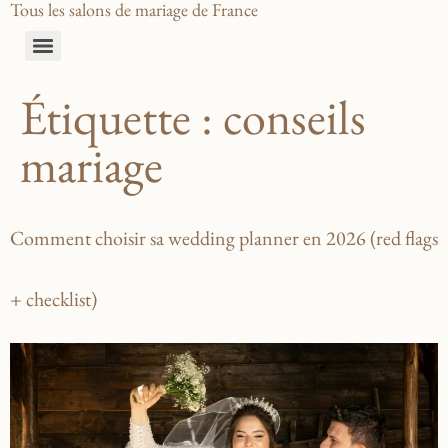
Tous les salons de mariage de France
Étiquette :
conseils
mariage
Comment choisir sa wedding planner en 2026 (red flags
+ checklist)