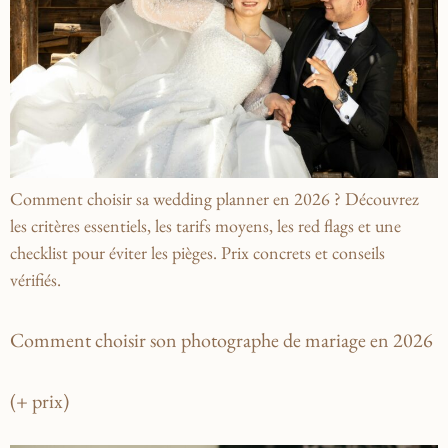
Comment choisir sa wedding planner en 2026 ? Découvrez
les critères essentiels, les tarifs moyens, les red flags et une
checklist pour éviter les pièges. Prix concrets et conseils
vérifiés.
Comment choisir son photographe de mariage en 2026
(+ prix)