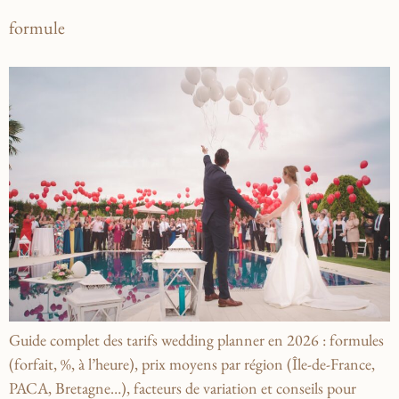
formule
Guide complet des tarifs wedding planner en 2026 : formules
(forfait, %, à l’heure), prix moyens par région (Île-de-France,
PACA, Bretagne…), facteurs de variation et conseils pour