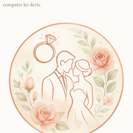
comparer les devis.