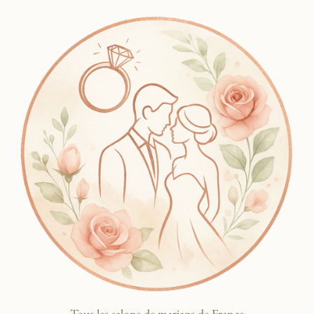
Tous les salons de mariage de France