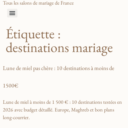
Tous les salons de mariage de France
Étiquette :
destinations mariage
Lune de miel pas chère : 10 destinations à moins de
1500€
Lune de miel à moins de 1 500 € : 10 destinations testées en
2026 avec budget détaillé. Europe, Maghreb et bon plans
long-courrier.