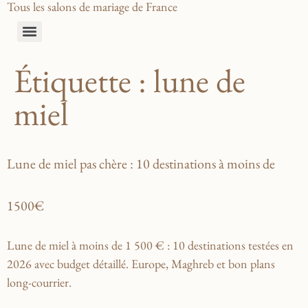
Tous les salons de mariage de France
Étiquette :
lune de
miel
Lune de miel pas chère : 10 destinations à moins de
1500€
Lune de miel à moins de 1 500 € : 10 destinations testées en
2026 avec budget détaillé. Europe, Maghreb et bon plans
long-courrier.