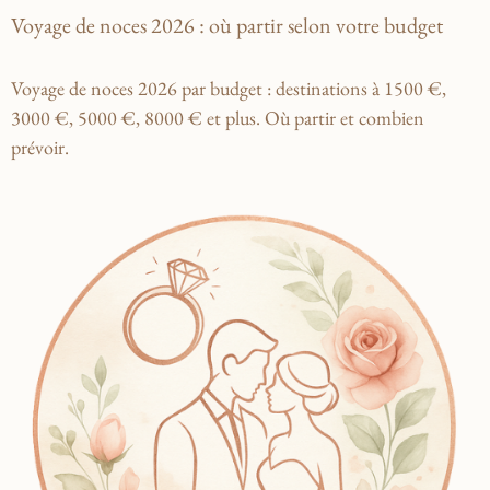
Voyage de noces 2026 : où partir selon votre budget
Voyage de noces 2026 par budget : destinations à 1500 €,
3000 €, 5000 €, 8000 € et plus. Où partir et combien
prévoir.