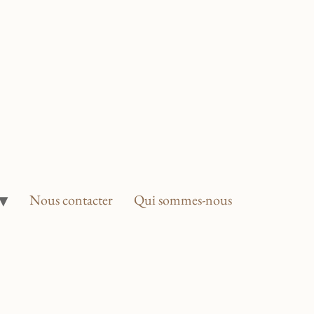
Nous contacter
Qui sommes-nous