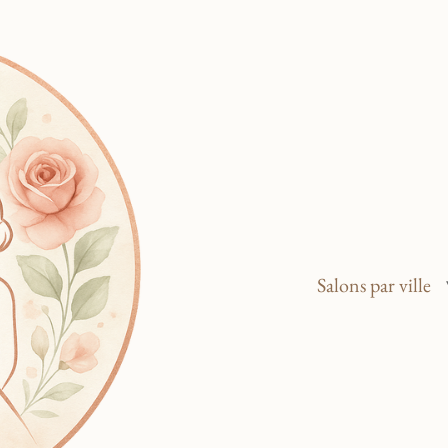
Salons par ville