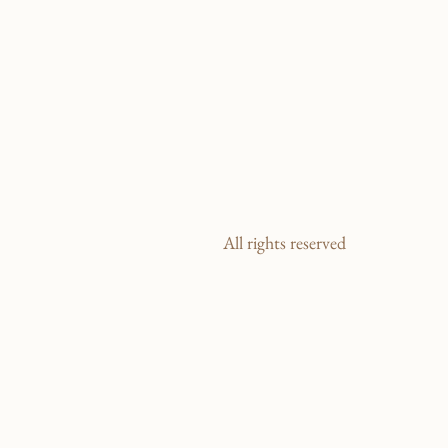
All rights reserved