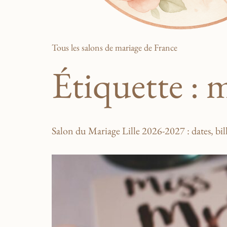
Tous les salons de mariage de France
Étiquette :
m
Salon du Mariage Lille 2026-2027 : dates, bill