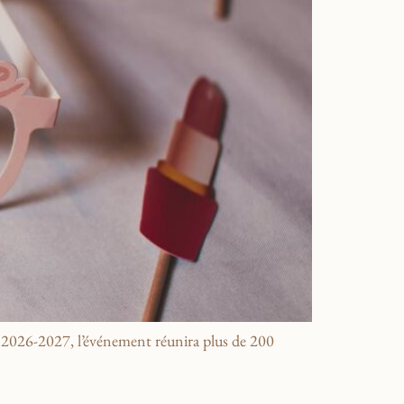
En 2026-2027, l’événement réunira plus de 200