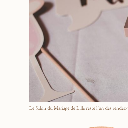
Le Salon du Mariage de Lille reste l’un des rendez