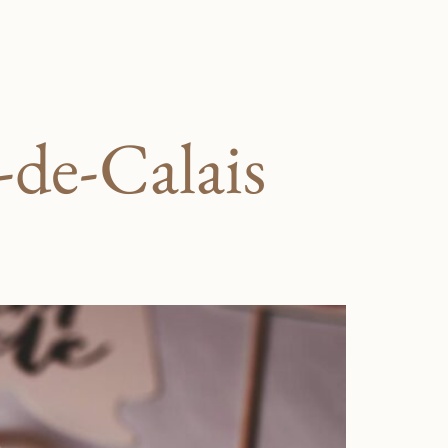
-de-Calais