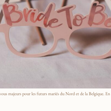
-vous majeurs pour les futurs mariés du Nord et de la Belgique. 