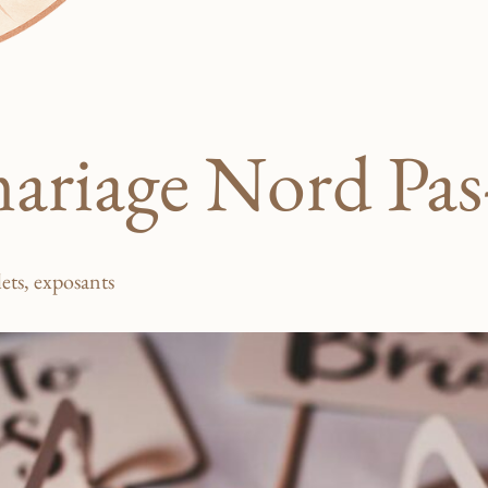
ariage Nord Pas
ets, exposants