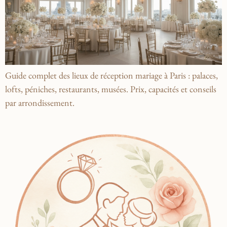
Guide complet des lieux de réception mariage à Paris : palaces,
lofts, péniches, restaurants, musées. Prix, capacités et conseils
par arrondissement.