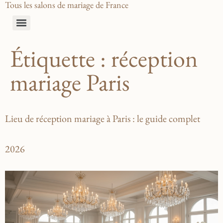
Tous les salons de mariage de France
Étiquette :
réception
mariage Paris
Lieu de réception mariage à Paris : le guide complet
2026