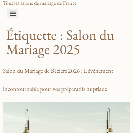
Tous les salons de mariage de France
Étiquette :
Salon du
Mariage 2025
Salon du Mariage de Béziers 2026 : L’événement
incontournable pour vos préparatifs nuptiaux