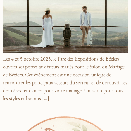
Les 4 et 5 octobre 2025, le Parc des Expositions de Béziers
ouvrira ses portes aux futurs mariés pour le Salon du Mariage
de Béziers. Cet événement est une occasion unique de
rencontrer les principaux acteurs du secteur et de découvrir les
dernières tendances pour votre mariage. Un salon pour tous
les styles et besoins […]