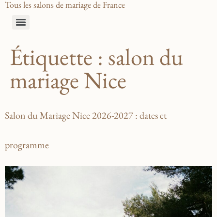
Tous les salons de mariage de France
Étiquette :
salon du
mariage Nice
Salon du Mariage Nice 2026-2027 : dates et
programme