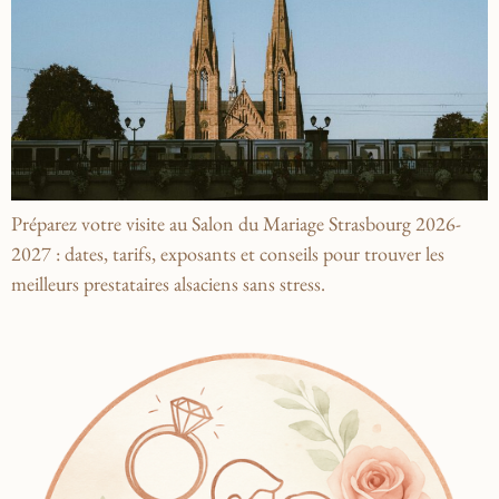
Préparez votre visite au Salon du Mariage Strasbourg 2026-
2027 : dates, tarifs, exposants et conseils pour trouver les
meilleurs prestataires alsaciens sans stress.