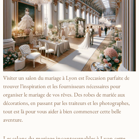
Visiter un salon du mariage à Lyon est l’occasion parfaite de
trouver l’inspiration et les fournisseurs nécessaires pour
organiser le mariage de vos rêves. Des robes de mariée aux
décorations, en passant par les traiteurs et les photographes,
tout est là pour vous aider à bien commencer cette belle
aventure.
Les salons du mariage incontournables à Lyon cette