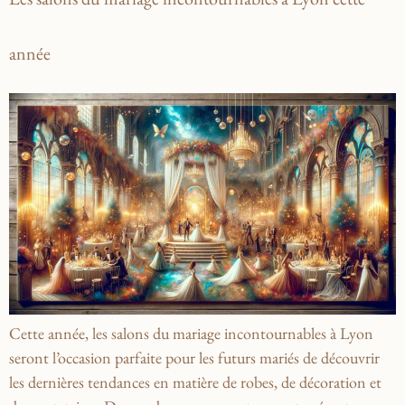
année
Cette année, les salons du mariage incontournables à Lyon
seront l’occasion parfaite pour les futurs mariés de découvrir
les dernières tendances en matière de robes, de décoration et