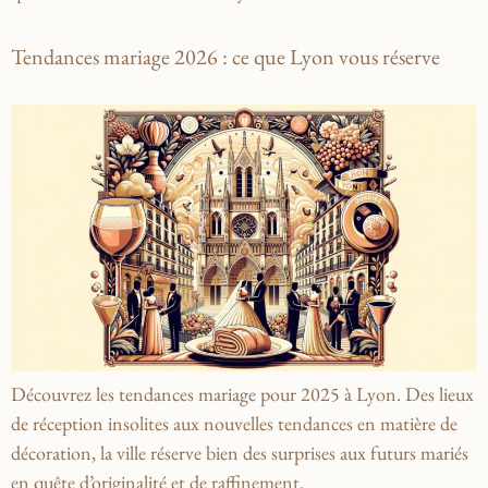
Tendances mariage 2026 : ce que Lyon vous réserve
Découvrez les tendances mariage pour 2025 à Lyon. Des lieux
de réception insolites aux nouvelles tendances en matière de
décoration, la ville réserve bien des surprises aux futurs mariés
en quête d’originalité et de raffinement.