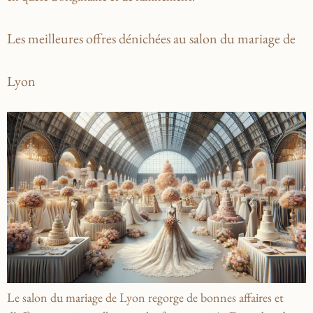
Les meilleures offres dénichées au salon du mariage de
Lyon
Le salon du mariage de Lyon regorge de bonnes affaires et