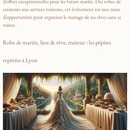
d’offres exceptionnelles pour les futurs mariés. Des robes de
créateurs aux services traiteurs, cet événement est une mine
d’opportunités pour organiser le mariage de ses rêves sans se
ruiner.
Robe de mariée, lieu de rêve, traiteur : les pépites
repérées à Lyon