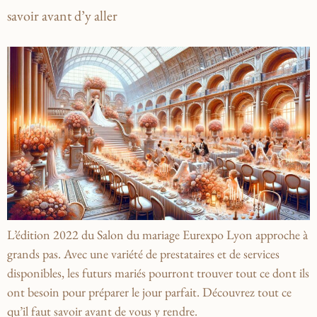
savoir avant d’y aller
L’édition 2022 du Salon du mariage Eurexpo Lyon approche à
grands pas. Avec une variété de prestataires et de services
disponibles, les futurs mariés pourront trouver tout ce dont ils
ont besoin pour préparer le jour parfait. Découvrez tout ce
qu’il faut savoir avant de vous y rendre.