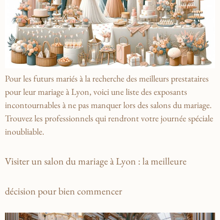
Pour les futurs mariés à la recherche des meilleurs prestataires
pour leur mariage à Lyon, voici une liste des exposants
incontournables à ne pas manquer lors des salons du mariage.
Trouvez les professionnels qui rendront votre journée spéciale
inoubliable.
Visiter un salon du mariage à Lyon : la meilleure
décision pour bien commencer