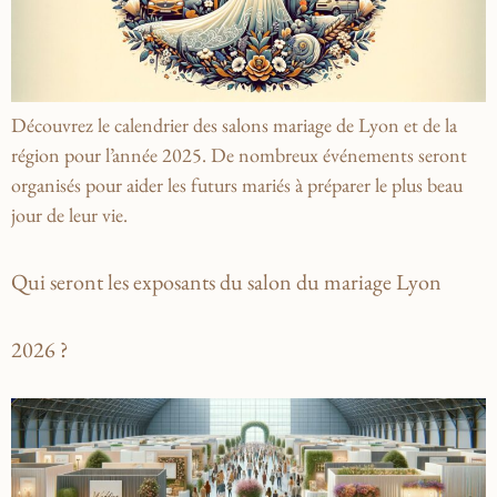
Découvrez le calendrier des salons mariage de Lyon et de la
région pour l’année 2025. De nombreux événements seront
organisés pour aider les futurs mariés à préparer le plus beau
jour de leur vie.
Qui seront les exposants du salon du mariage Lyon
2026 ?