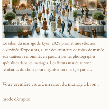
Le salon du mariage de Lyon 2025 promet une sélection
diversifiée d’exposants, allant des créateurs de robes de mariée
aux traiteurs renommés en passant par les photographes
spécialisés dans les mariages. Les futurs mariés auront
l’embarras du choix pour organiser un mariage parfait.
Votre première visite à un salon du mariage à Lyon :
mode d’emploi