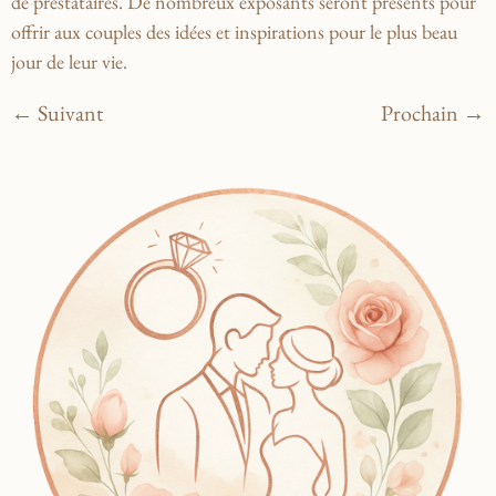
de prestataires. De nombreux exposants seront présents pour
offrir aux couples des idées et inspirations pour le plus beau
jour de leur vie.
←
Suivant
Prochain
→