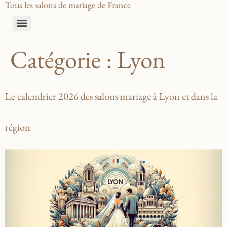
Tous les salons de mariage de France
Catégorie :
Lyon
Le calendrier 2026 des salons mariage à Lyon et dans la
région