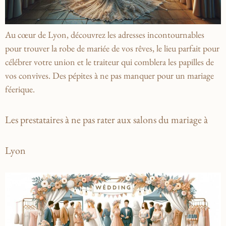
Au cœur de Lyon, découvrez les adresses incontournables
pour trouver la robe de mariée de vos rêves, le lieu parfait pour
célébrer votre union et le traiteur qui comblera les papilles de
vos convives. Des pépites à ne pas manquer pour un mariage
féerique.
Les prestataires à ne pas rater aux salons du mariage à
Lyon