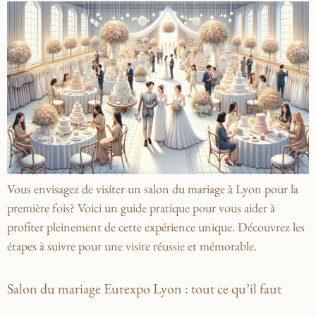
Vous envisagez de visiter un salon du mariage à Lyon pour la
première fois? Voici un guide pratique pour vous aider à
profiter pleinement de cette expérience unique. Découvrez les
étapes à suivre pour une visite réussie et mémorable.
Salon du mariage Eurexpo Lyon : tout ce qu’il faut