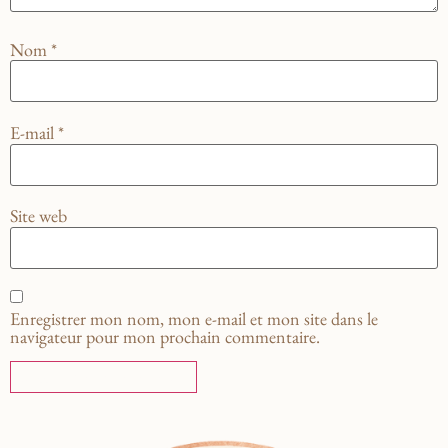
Nom
*
E-mail
*
Site web
Enregistrer mon nom, mon e-mail et mon site dans le
navigateur pour mon prochain commentaire.