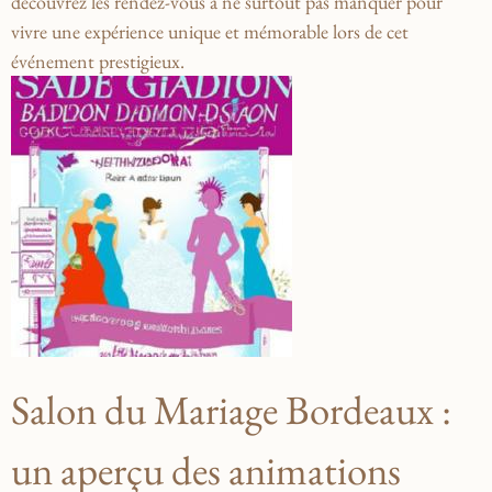
découvrez les rendez-vous à ne surtout pas ‌manquer pour
vivre une expérience unique et mémorable lors de cet
événement prestigieux.
Salon⁤ du Mariage Bordeaux :
un aperçu des animations