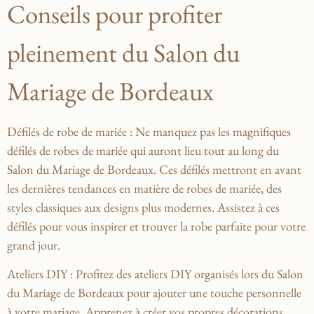
Conseils pour⁢ profiter
pleinement du Salon du
Mariage de Bordeaux
Défilés de robe de mariée
: Ne manquez pas les magnifiques
défilés de ‍robes de mariée qui auront lieu tout au ‌long du ​
Salon du Mariage de Bordeaux. Ces défilés mettront ⁣en avant
les dernières tendances en matière de robes de mariée, des
styles classiques aux designs plus modernes. Assistez à ces
défilés pour vous ⁣inspirer et trouver la robe​ parfaite pour votre
grand jour.
Ateliers DIY
: Profitez des ateliers DIY organisés‍ lors du Salon
du Mariage de Bordeaux pour ajouter⁢ une touche personnelle
à votre mariage. Apprenez à créer vos propres décorations,