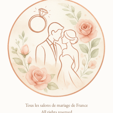
Tous les salons de mariage de France
All rights reserved