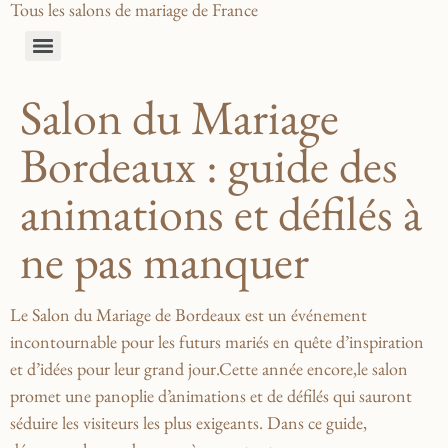
Tous les salons de mariage de France
Salon du Mariage
Bordeaux : guide des
animations et défilés à
ne pas manquer
Le Salon du Mariage de Bordeaux est un événement
incontournable pour les futurs ‍mariés en quête d’inspiration
et d’idées pour leur‌ grand jour.Cette année encore,le salon
promet une panoplie d’animations et de défilés qui sauront
séduire les visiteurs les plus exigeants. Dans ce guide,