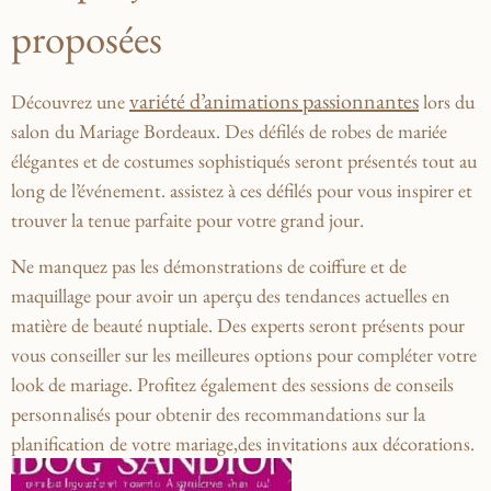
proposées
variété d’animations⁤ passionnantes
Découvrez une
lors du⁤
salon du Mariage ​Bordeaux. Des défilés de robes de mariée
élégantes et de costumes sophistiqués seront présentés tout au
long de l’événement. assistez‍ à ces défilés pour vous inspirer et
trouver la tenue ⁤parfaite pour votre grand ⁤jour.
Ne manquez pas les démonstrations‌ de coiffure et de
maquillage ​pour‌ avoir un aperçu des tendances ⁢actuelles en⁤
matière de beauté nuptiale. Des experts⁣ seront présents pour
vous conseiller sur ⁣les meilleures options⁢ pour compléter‍ votre
look de mariage. Profitez ‍également des sessions de conseils
personnalisés pour obtenir des recommandations sur la
planification de votre mariage,des‍ invitations aux décorations.