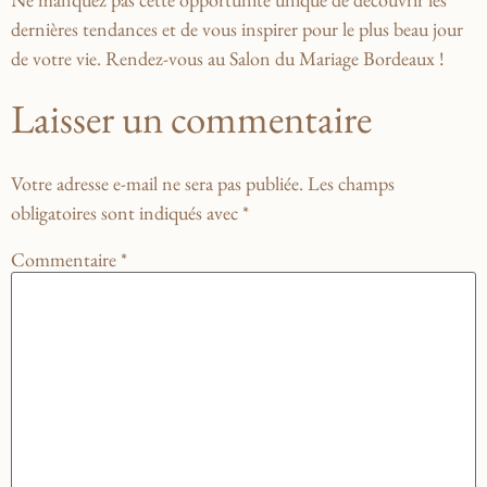
dernières tendances et de⁣ vous inspirer pour le⁤ plus beau jour
de votre vie. Rendez-vous au Salon du Mariage Bordeaux !
Laisser un commentaire
Votre adresse e-mail ne sera pas publiée.
Les champs
obligatoires sont indiqués avec
*
Commentaire
*