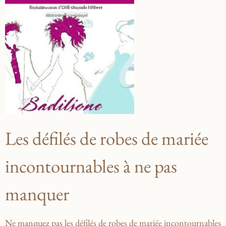
Les défilés de robes de mariée
incontournables à ne pas
manquer
Ne ‌manquez pas ‍les défilés de robes de‍ mariée⁣ incontournables