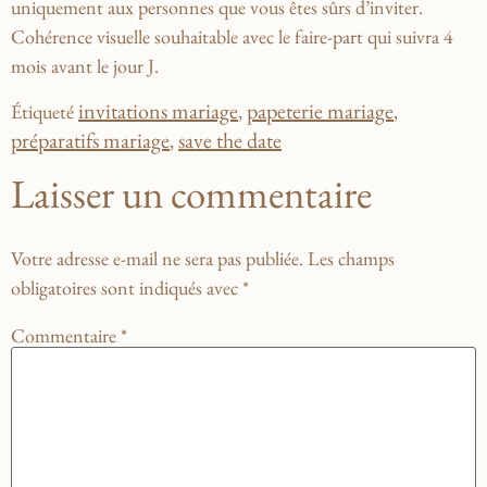
uniquement aux personnes que vous êtes sûrs d’inviter.
Cohérence visuelle souhaitable avec le faire-part qui suivra 4
mois avant le jour J.
invitations mariage
papeterie mariage
Étiqueté
,
,
préparatifs mariage
save the date
,
Laisser un commentaire
Votre adresse e-mail ne sera pas publiée.
Les champs
obligatoires sont indiqués avec
*
Commentaire
*