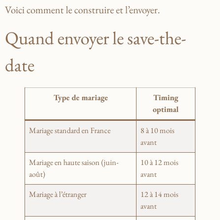
Voici comment le construire et l’envoyer.
Quand envoyer le save-the-
date
Type de mariage
Timing
optimal
Mariage standard en France
8 à 10 mois
avant
Mariage en haute saison (juin-
10 à 12 mois
août)
avant
Mariage à l’étranger
12 à 14 mois
avant