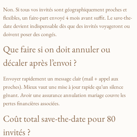
Non. Si tous vos invités sont géographiquement proches et
flexibles, un faire-part envoyé 4 mois avant suffit. Le save-the-
date devient indispensable dès que des invités voyageront ou
doivent poser des congés.
Que faire si on doit annuler ou
décaler après l’envoi ?
Envoyer rapidement un message clair (mail + appel aux
proches). Mieux vaut une mise à jour rapide qu’un silence
gênant. Avoir une assurance annulation mariage couvre les
pertes financières associées.
Coût total save-the-date pour 80
invités ?