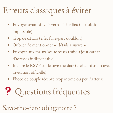
Erreurs classiques à éviter
Envoyer avant d’avoir verrouillé le lieu (annulation
impossible)
Trop de détails (effet faire-part doublon)
Oublier de mentionner « détails à suivre »
Envoyer aux mauvaises adresses (mise à jour carnet
d’adresses indispensable)
Inclure le RSVP sur le save-the-date (créé confusion avec
invitation officielle)
Photo de couple récente trop intime ou peu flatteuse
Questions fréquentes
Save-the-date obligatoire ?