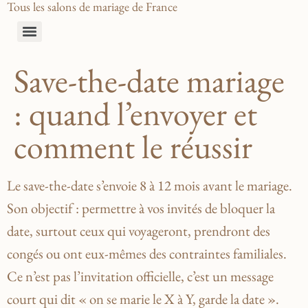
Tous les salons de mariage de France
Save-the-date mariage
: quand l’envoyer et
comment le réussir
Le save-the-date s’envoie 8 à 12 mois avant le mariage.
Son objectif : permettre à vos invités de bloquer la
date, surtout ceux qui voyageront, prendront des
congés ou ont eux-mêmes des contraintes familiales.
Ce n’est pas l’invitation officielle, c’est un message
court qui dit « on se marie le X à Y, garde la date ».