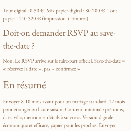
Tout digital : 0-50 €. Mix papier-digital : 80-200 €. Tout
papier : 140-320 € (impression + timbres).
Doit-on demander RSVP au save-
the-date ?
Non. Le RSVP arrive sur le faire-part officiel. Save-the-date =
« réservez la date », pas « confirmez ».
En résumé
Envoyer 8-10 mois avant pour un mariage standard, 12 mois
pour étranger ou haute saison. Contenu minimal : prénoms,
date, ville, mention « détails à suivre ». Version digitale
économique et efficace, papier pour les proches. Envoyer