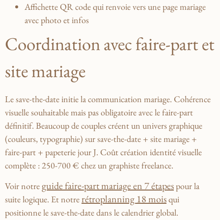
Affichette QR code
qui renvoie vers une page mariage
avec photo et infos
Coordination avec faire-part et
site mariage
Le save-the-date initie la communication mariage. Cohérence
visuelle souhaitable mais pas obligatoire avec le faire-part
définitif. Beaucoup de couples créent un univers graphique
(couleurs, typographie) sur save-the-date + site mariage +
faire-part + papeterie jour J. Coût création identité visuelle
complète : 250-700 € chez un graphiste freelance.
guide faire-part mariage en 7 étapes
Voir notre
pour la
rétroplanning 18 mois
suite logique. Et notre
qui
positionne le save-the-date dans le calendrier global.