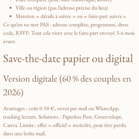
Ville ou région (pas l’adresse précise du lieu)
Mention « détails à suivre » ou « faire-part suivra »
Ce qu’on ne met PAS : adresse complète, programme, dress
code, RSVP. Tout cela vient avec le faire-part envoyé 3-4 mois
avant.
Save-the-date papier ou digital
Version digitale (60 % des couples en
2026)
Avantages : coût 0-50 €, envoi par mail ou WhatsApp,
tracking lecture. Solutions : Paperless Post, Greenvelope,
Canva. Limite : effet « officiel » moindre, peut être perdu
dans une boîte mail.