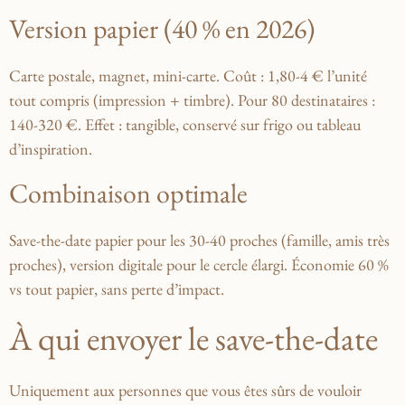
Version papier (40 % en 2026)
Carte postale, magnet, mini-carte. Coût : 1,80-4 € l’unité
tout compris (impression + timbre). Pour 80 destinataires :
140-320 €. Effet : tangible, conservé sur frigo ou tableau
d’inspiration.
Combinaison optimale
Save-the-date papier pour les 30-40 proches (famille, amis très
proches), version digitale pour le cercle élargi. Économie 60 %
vs tout papier, sans perte d’impact.
À qui envoyer le save-the-date
Uniquement aux personnes que vous êtes sûrs de vouloir