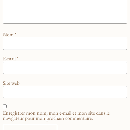
Nom
*
E-mail
*
Site web
Enregistrer mon nom, mon e-mail et mon site dans le
navigateur pour mon prochain commentaire.