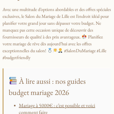
Avec une multitude d’options abordables et des ⁤offres spéciales​
exclusives, ⁤le Salon du Mariage⁤ de Lille est l’endroit idéal pour
planifier votre grand jour sans ‌dépasser ⁢votre budget. Ne
manquez pas cette ​occasion⁤ unique de découvrir des
fournisseurs ​de qualité à des prix avantageux.
Planifiez‍
votre mariage de rêve dès⁣ aujourd’hui⁢ avec les offres
‍exceptionnelles du salon!‌
#SalonDuMariage #Lille
#budgetfriendly
À lire aussi : nos guides
budget mariage 2026
Mariage à 5000€ : c’est possible et voici
comment faire