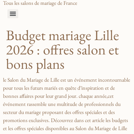
Tous les salons de mariage de France
Budget mariage Lille
2026 : offres salon et
bons plans
le ⁣Salon​ du Mariage⁤ de Lille est un événement incontournable
pour tous les futurs mariés en quête d’inspiration⁢ et de
bonnes affaires pour leur grand⁤ jour. chaque année,cet
événement rassemble une multitude de ⁤professionnels du
⁢secteur du mariage proposant des offres spéciales et ⁢des
promotions‌ exclusives. Découvrez⁣ dans cet article les budgets
et les offres spéciales ⁣disponibles au‌ Salon du Mariage de Lille