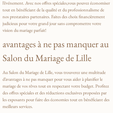
l’événement. Avec⁣ nos offres spéciales,vous pouvez économiser
tout en bénéficiant de la​ qualité et du professionnalisme de
‌nos prestataires partenaires. Faites des ​choix financièrement
judicieux pour votre grand ​jour sans compromettre votre⁤
vision⁤ du mariage parfait!
avantages à ne pas manquer au
Salon du⁢ Mariage de Lille
Au ⁤Salon du Mariage de Lille, vous trouverez⁢ une⁣ multitude
d’avantages à ne pas ‍manquer pour ⁤vous aider à planifier le
mariage de vos rêves‍ tout‌ en respectant votre budget. Profitez ​
des offres ​spéciales et des réductions exclusives proposées ⁢par
les exposants‍ pour faire des économies tout en‍ bénéficiant des
meilleurs services.