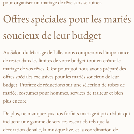
‍pour organiser un mariage⁢ de rêve sans se​ ruiner.
Offres spéciales pour les‌ mariés
soucieux de leur⁣ budget
Au Salon du Mariage de Lille, nous comprenons l’importance
de rester dans les limites de votre budget tout⁣ en créant⁣ le
mariage de⁢ vos rêves. C’est⁢ pourquoi nous avons préparé⁣ des
offres spéciales exclusives pour‍ les mariés soucieux de leur
budget. ⁤Profitez⁣ de‌ réductions sur une sélection de robes de
mariée, costumes pour hommes, services de traiteur​ et bien
plus encore.
De plus, ​ne manquez pas nos forfaits mariage à prix réduit qui
incluent une gamme ⁣de services essentiels tels‍ que⁤ la
décoration de salle, la musique live, et la ⁢coordination de