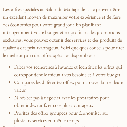
Les⁤ offres spéciales⁤ au Salon du ⁤Mariage de Lille peuvent⁣ être
un excellent moyen de maximiser votre expérience et de faire
des économies ‍pour votre grand jour.En planifiant
intelligemment votre budget et en profitant des promotions
exclusives, vous pouvez ‌obtenir des services et des produits ⁤de
qualité à des⁣ prix⁤ avantageux. Voici quelques conseils pour tirer
le meilleur‌ parti⁤ des offres spéciales⁤ disponibles :
Faites vos recherches‌ à l’avance et identifiez les offres qui
correspondent⁣ le mieux à vos besoins ​et à‍ votre budget
Comparez⁢ les différentes offres pour ‍trouver la meilleure
valeur
N’hésitez pas à négocier avec les prestataires⁢ pour
obtenir des tarifs encore plus avantageux
Profitez des offres groupées pour économiser sur
plusieurs services en même temps