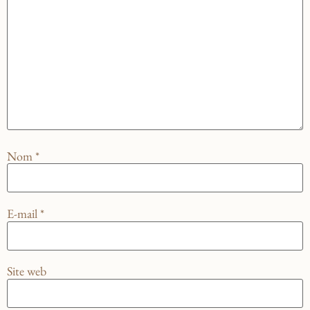
Nom
*
E-mail
*
Site web