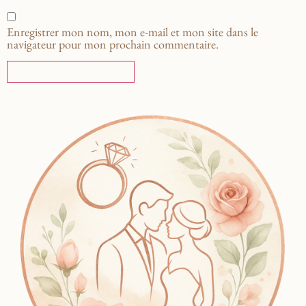
Enregistrer mon nom, mon e-mail et mon site dans le
navigateur pour mon prochain commentaire.