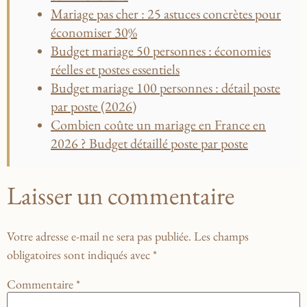
Mariage pas cher : 25 astuces concrètes pour
économiser 30%
Budget mariage 50 personnes : économies
réelles et postes essentiels
Budget mariage 100 personnes : détail poste
par poste (2026)
Combien coûte un mariage en France en
2026 ? Budget détaillé poste par poste
Laisser un commentaire
Votre adresse e-mail ne sera pas publiée.
Les champs
obligatoires sont indiqués avec
*
Commentaire
*