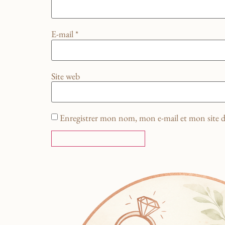
E-mail
*
Site web
Enregistrer mon nom, mon e-mail et mon site 