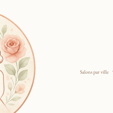
Salons par ville