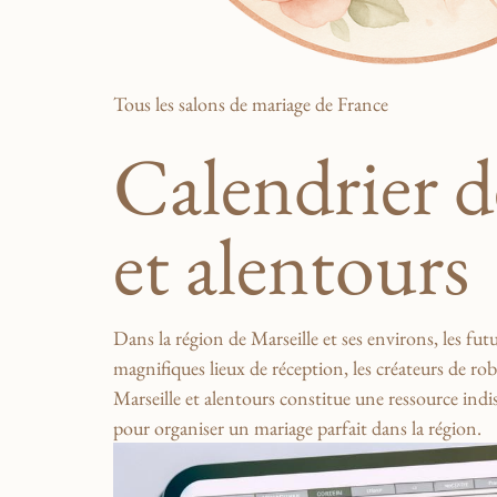
Tous les salons de mariage de France
Calendrier d
et alentours
Dans‍ la région ⁤de Marseille et ses environs, les ‍fut
magnifiques lieux de ⁣réception,‌ les ‍créateurs de robe
‌Marseille et ⁣alentours constitue une ressource ⁣i
pour organiser un mariage parfait ⁢dans​ la​ région.