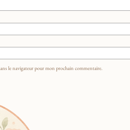
dans le navigateur pour mon prochain commentaire.