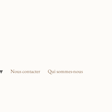
Nous contacter
Qui sommes-nous