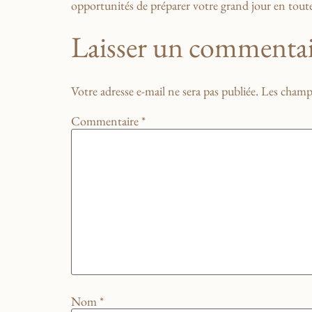
opportunités de préparer ​votre grand jour en toute 
Laisser un commentai
Votre adresse e-mail ne sera pas publiée.
Les champs
Commentaire
*
Nom
*