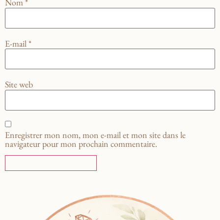
Nom
*
E-mail
*
Site web
Enregistrer mon nom, mon e-mail et mon site dans le
navigateur pour mon prochain commentaire.