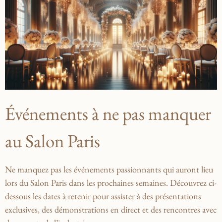
Événements à ⁤ne pas manquer
au Salon Paris
Ne⁢ manquez pas les ‌événements passionnants qui‍ auront lieu⁢
lors du ​Salon Paris dans les prochaines semaines. Découvrez ci-
dessous les dates à retenir pour assister à des présentations
exclusives, des démonstrations en direct et des rencontres avec