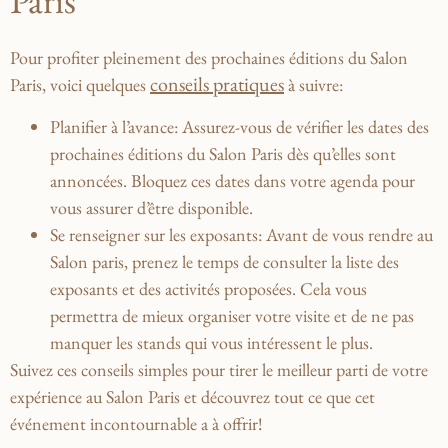
Paris
Pour profiter pleinement des prochaines ‍éditions du Salon
conseils pratiques
Paris, voici quelques
à suivre:
Planifier à l’avance
: Assurez-vous de vérifier les dates⁤ des
prochaines éditions du‌ Salon Paris ⁣dès qu’elles sont
annoncées. Bloquez ces dates dans votre agenda pour
vous‌ assurer d’être disponible.
Se renseigner sur les exposants
: Avant⁢ de vous rendre au
Salon paris, prenez le ‌temps de consulter la ⁣liste des
exposants et des activités proposées. Cela vous
permettra de⁢ mieux organiser votre visite et de ‌ne pas
manquer⁣ les‍ stands qui vous intéressent le plus.
Suivez ces conseils simples pour‌ tirer ‌le meilleur parti de votre
expérience au Salon Paris et découvrez ⁤tout ce que cet
événement incontournable a à offrir!