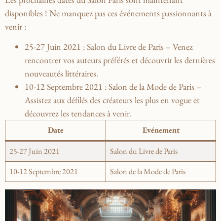
disponibles ! Ne ⁤manquez pas ces événements passionnants à
venir ⁤:
25-27 Juin 2021 :
Salon du ⁣Livre de Paris – ‌Venez
rencontrer vos auteurs préférés et découvrir⁣ les dernières
‌nouveautés littéraires.
10-12 Septembre 2021 :
Salon de la Mode de Paris –
Assistez aux défilés des créateurs‌ les plus en vogue et
découvrez⁢ les tendances à venir.
Date
Evénement
25-27 Juin 2021
Salon du Livre de Paris
10-12 Septembre 2021
Salon de la Mode de Paris