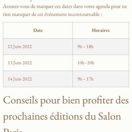
Assurez-vous de marquer ⁣ces dates dans votre agenda pour ne
rien manquer de cet événement incontournable :
Date
Horaires
12 Juin 2022
9h – 18h
13 Juin 2022
10h -​ 20h
14 ⁣Juin 2022
9h – 17h
Conseils pour bien profiter des⁤
prochaines éditions du Salon