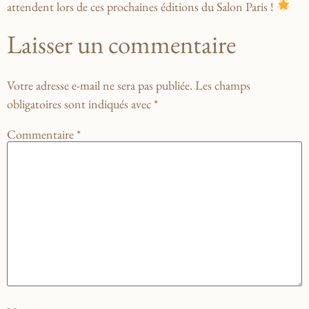
attendent lors de ces prochaines éditions du Salon Paris !
Laisser un commentaire
Votre adresse e-mail ne sera pas publiée.
Les champs
obligatoires sont indiqués avec
*
Commentaire
*