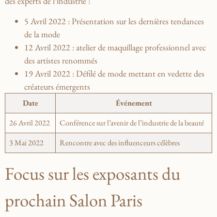
des ​experts de l’industrie :
5 Avril 2022 :
Présentation sur les dernières tendances
⁢de la mode
12 Avril 2022 ⁤:
atelier de maquillage professionnel avec
des artistes renommés
19 Avril 2022 :
Défilé de mode mettant en vedette des
créateurs émergents
Date
Événement
26‍ Avril 2022
Conférence ​sur ​l’avenir de l’industrie de‌ la beauté
3 Mai 2022
Rencontre avec des​ influenceurs célèbres
Focus sur les exposants du
prochain Salon Paris