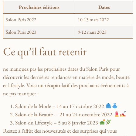
Prochaines éditions
Dates
Salon Paris 2022
10-13 mars 2022
Salon Paris 2023
9-12 mars‌ 2023
Ce qu’il faut retenir
ne manquez pas les prochaines dates du Salon Paris⁢ pour
découvrir les dernières tendances en matière⁣ de mode, ​beauté⁣
et lifestyle. Voici ⁢un récapitulatif des prochains​ événements à
ne pas manquer :
Salon ​de‌ la Mode –
14 au 17 octobre 2022
Salon de la Beauté – ⁣
21 au 24 novembre 2022
Salon du Lifestyle –
5 au 8 janvier 2023
Restez ⁤à l’affût des ⁤nouveautés et des surprises ⁢qui vous