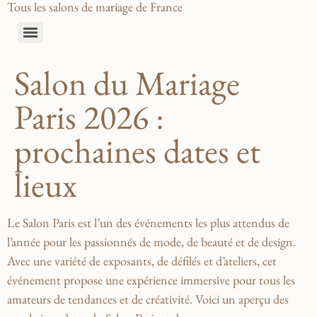
Tous les salons de mariage de France
Salon du Mariage
Paris 2026 :
prochaines dates et
lieux
Le Salon Paris est l’un des événements ⁣les‌ plus attendus de
l’année pour les passionnés de​ mode, de beauté⁢ et de design.
Avec une variété ‌de exposants, de défilés et d’ateliers, cet
événement propose une expérience immersive pour tous les
amateurs de tendances et de créativité. Voici un aperçu des