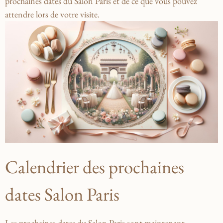
prochaines dates du‌ Salon Paris ‍et de ce que vous pouvez
attendre lors de votre visite.
Calendrier des prochaines
dates ⁢Salon ‍Paris
Les prochaines dates du Salon Paris sont maintenant