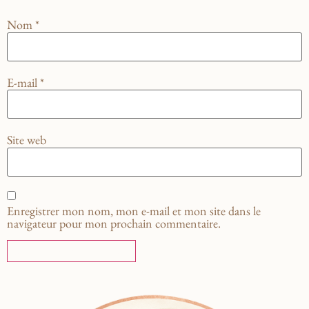
Nom
*
E-mail
*
Site web
Enregistrer mon nom, mon e-mail et mon site dans le
navigateur pour mon prochain commentaire.