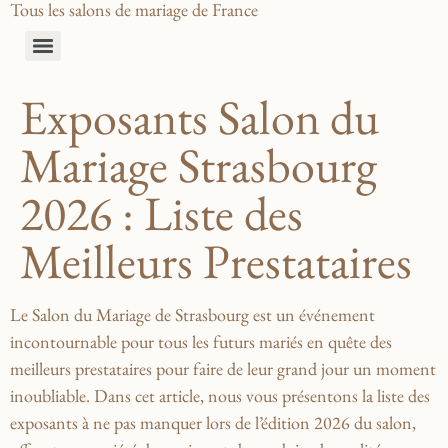
Tous les salons de mariage de France
Exposants Salon du
Mariage Strasbourg
2026 : Liste des
Meilleurs Prestataires
Le Salon du‌ Mariage de Strasbourg est un​ événement ​
incontournable pour ⁤tous⁢ les ‌futurs mariés en quête des
meilleurs⁢ prestataires pour faire⁤ de leur grand⁣ jour un‍ moment
inoubliable. Dans cet ‌article, nous vous présentons la liste des
exposants à⁤ ne pas manquer lors de l’édition 2026 du ⁣salon,