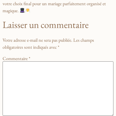
votre choix final pour ⁣un mariage⁣ parfaitement ‍organisé et
magique.
Laisser un commentaire
Votre adresse e-mail ne sera pas publiée.
Les champs
obligatoires sont indiqués avec
*
Commentaire
*