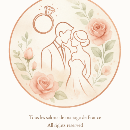
Tous les salons de mariage de France
All rights reserved