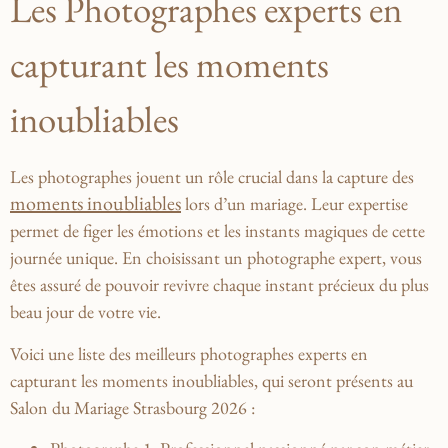
Les⁣ Photographes experts⁤ en
capturant les moments⁣
inoubliables
Les photographes⁢ jouent‌ un rôle​ crucial dans⁣ la capture⁤ des
moments inoubliables
lors ⁣d’un mariage.⁣ Leur ⁤expertise
permet ‍de​ figer les émotions ⁣et les instants magiques‌ de‌ cette
journée unique. En choisissant un photographe expert, vous
êtes​ assuré de pouvoir revivre chaque instant précieux du plus
beau ‌jour de votre vie.
Voici une‌ liste des ⁣meilleurs photographes experts en
capturant les moments ⁢inoubliables, qui seront‍ présents au
Salon du ⁢Mariage Strasbourg 2026 :