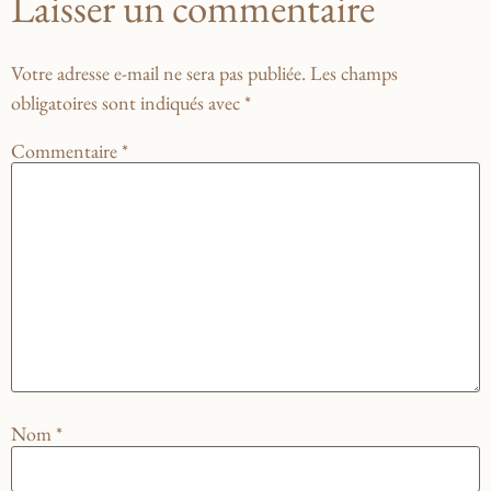
Laisser un commentaire
Votre adresse e-mail ne sera pas publiée.
Les champs
obligatoires sont indiqués avec
*
Commentaire
*
Nom
*