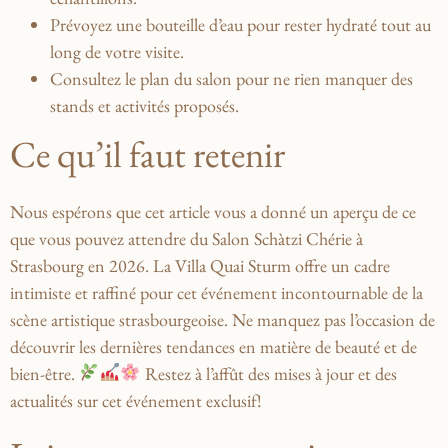
Prévoyez une bouteille ⁣d’eau pour rester hydraté tout au
long de votre⁣ visite.
Consultez le plan ⁢du salon pour ne rien manquer des
stands et activités proposés.
Ce qu’il faut retenir
Nous espérons que cet article‍ vous a donné ⁣un aperçu de ce
que vous pouvez attendre du Salon Schàtzi Chérie à
‍Strasbourg en 2026.
La Villa Quai Sturm
offre un cadre
intimiste et raffiné pour cet événement incontournable de la
scène artistique strasbourgeoise. Ne manquez pas l’occasion de
découvrir ⁢les dernières tendances ‍en matière de beauté et de
⁤bien-être.
Restez à l’affût des⁤ mises à jour et des
actualités sur cet événement exclusif!