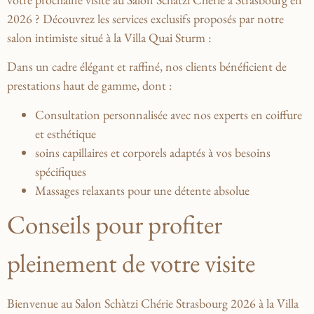
2026 ? Découvrez les services exclusifs proposés par notre
salon intimiste situé à la Villa Quai Sturm :
Dans un cadre élégant et⁢ raffiné, nos clients​ bénéficient de
prestations haut de gamme, dont
:
Consultation personnalisée avec nos‍ experts en coiffure
et esthétique
soins capillaires et corporels adaptés à vos besoins​
spécifiques
Massages ⁤relaxants pour une détente absolue
Conseils pour profiter
pleinement de votre visite
Bienvenue au Salon ⁣Schàtzi Chérie Strasbourg 2026 à la ⁤Villa