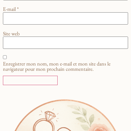
E-mail
*
Site web
Enregistrer mon nom, mon e-mail et mon site dans le
navigateur pour mon prochain commentaire.