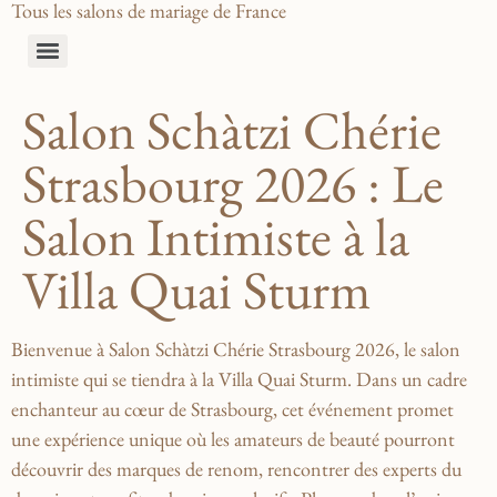
Tous les salons de mariage de France
Salon Schàtzi Chérie
Strasbourg 2026 : Le
Salon Intimiste à la
Villa Quai Sturm
Bienvenue à Salon Schàtzi Chérie Strasbourg 2026, le salon
intimiste qui ​se tiendra à la Villa ‍Quai Sturm. Dans un cadre
enchanteur ⁤au cœur⁣ de Strasbourg,⁢ cet événement promet
une expérience unique ⁢où les amateurs‍ de beauté pourront
⁤découvrir des marques de renom, rencontrer des experts du