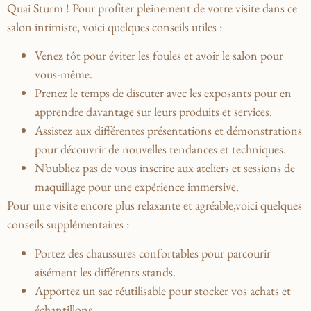
Quai‍ Sturm ! Pour ⁤profiter ⁢pleinement de votre visite dans ce
salon intimiste, voici quelques conseils‌ utiles :
Venez tôt pour éviter les foules et avoir‍ le salon pour
‌vous-même.
Prenez le temps de discuter avec les exposants ​pour⁢ en‍
apprendre davantage sur leurs produits ‌et services.
Assistez aux différentes présentations et démonstrations
pour découvrir de nouvelles tendances et techniques.
N’oubliez pas de vous inscrire aux ateliers et sessions de
maquillage pour une⁣ expérience immersive.
Pour une​ visite encore plus relaxante et ⁢agréable,voici quelques
conseils supplémentaires :
Portez des ‍chaussures confortables ⁤pour parcourir
aisément les différents ​stands.
Apportez un ⁢sac réutilisable pour stocker vos achats et
échantillons.