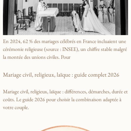
En 2024, 62 % des mariages célébrés en France incluaient une
cérémonie religieuse (source : INSEE), un chiffre stable malgré
la montée des unions civiles. Pour
Mariage civil, religieux, laïque : guide complet 2026
Mariage civil, religieux, laïque : différences, démarches, durée et
coûts. Le guide 2026 pour choisir la combinaison adaptée à
votre couple.