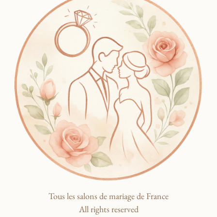
Tous les salons de mariage de France
All rights reserved