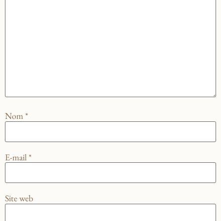
Nom
*
E-mail
*
Site web