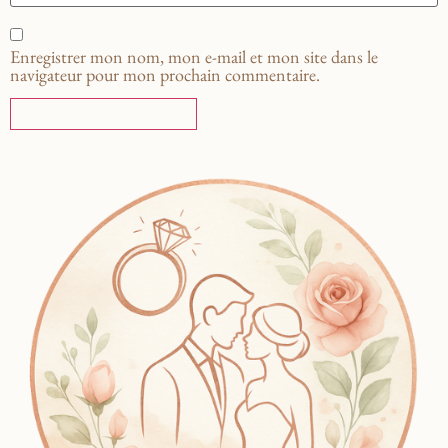
Enregistrer mon nom, mon e-mail et mon site dans le
navigateur pour mon prochain commentaire.