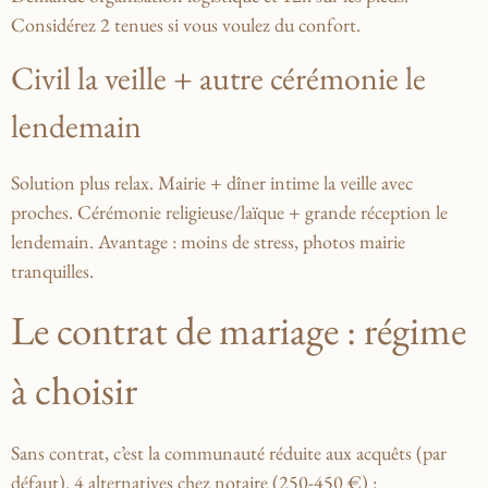
Considérez 2 tenues si vous voulez du confort.
Civil la veille + autre cérémonie le
lendemain
Solution plus relax. Mairie + dîner intime la veille avec
proches. Cérémonie religieuse/laïque + grande réception le
lendemain. Avantage : moins de stress, photos mairie
tranquilles.
Le contrat de mariage : régime
à choisir
Sans contrat, c’est la communauté réduite aux acquêts (par
défaut). 4 alternatives chez notaire (250-450 €) :