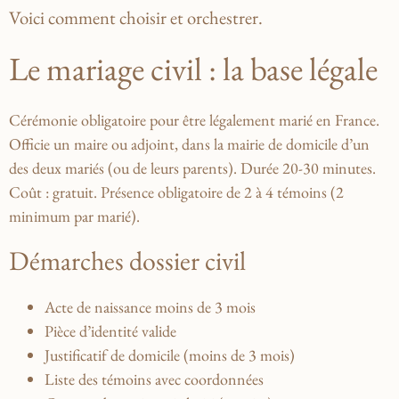
Voici comment choisir et orchestrer.
Le mariage civil : la base légale
Cérémonie obligatoire pour être légalement marié en France.
Officie un maire ou adjoint, dans la mairie de domicile d’un
des deux mariés (ou de leurs parents). Durée 20-30 minutes.
Coût : gratuit. Présence obligatoire de 2 à 4 témoins (2
minimum par marié).
Démarches dossier civil
Acte de naissance moins de 3 mois
Pièce d’identité valide
Justificatif de domicile (moins de 3 mois)
Liste des témoins avec coordonnées