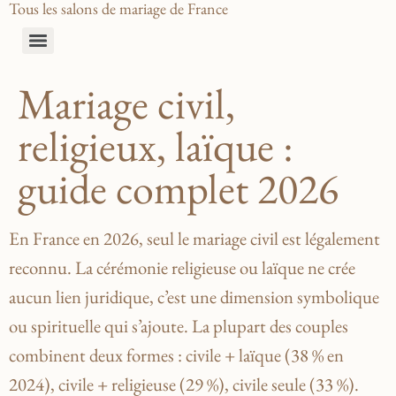
Tous les salons de mariage de France
Mariage civil,
religieux, laïque :
guide complet 2026
En France en 2026, seul le mariage civil est légalement
reconnu. La cérémonie religieuse ou laïque ne crée
aucun lien juridique, c’est une dimension symbolique
ou spirituelle qui s’ajoute. La plupart des couples
combinent deux formes : civile + laïque (38 % en
2024), civile + religieuse (29 %), civile seule (33 %).