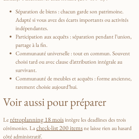
Séparation de biens
: chacun garde son patrimoine.
Adapté si vous avez des écarts importants ou activités
indépendantes.
Participation aux acquêts
: séparation pendant l’union,
partage à la fin.
Communauté universelle
: tout en commun. Souvent
choisi tard ou avec clause d’attribution intégrale au
survivant.
Communauté de meubles et acquêts
: forme ancienne,
rarement choisie aujourd’hui.
Voir aussi pour préparer
rétroplanning 18 mois
Le
intègre les deadlines des trois
check-list 200 items
cérémonies. La
ne laisse rien au hasard
côté administratif.