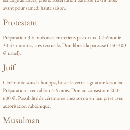
avant pour samedi haute saison.
Protestant
Préparation 3-6 mois avec entretiens pastoraux. Cérémonie
30-45 minutes, très textuelle. Don libre à la paroisse (150-400
€ usuel).
Juif
Cérémonie sous la houppa, briser le verre, signature ketouba.
Préparation avec rabbin 4-6 mois. Don au consistoire 200-
600 €. Possibilité de cérémonie chez soi ou en lieu privé avec
autorisation rabbinique.
Musulman