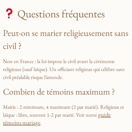
Questions fréquentes
Peut-on se marier religieusement sans
civil ?
Non en France : la loi impose le civil avant la cérémonie
religieuse (sauf laïque). Un officiant religieux qui célèbre sans
civil préalable risque l’amende.
Combien de témoins maximum ?
Mairie : 2 minimum, 4 maximum (2 par marié). Religieux et
guide
laïque : libre, souvent 1-2 par marié. Voir notre
témoins mariage
.