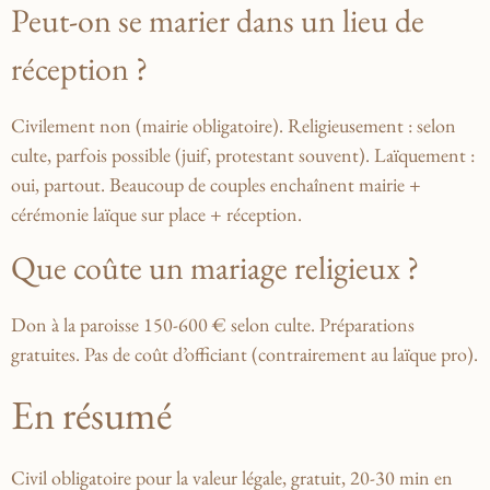
Peut-on se marier dans un lieu de
réception ?
Civilement non (mairie obligatoire). Religieusement : selon
culte, parfois possible (juif, protestant souvent). Laïquement :
oui, partout. Beaucoup de couples enchaînent mairie +
cérémonie laïque sur place + réception.
Que coûte un mariage religieux ?
Don à la paroisse 150-600 € selon culte. Préparations
gratuites. Pas de coût d’officiant (contrairement au laïque pro).
En résumé
Civil obligatoire pour la valeur légale, gratuit, 20-30 min en