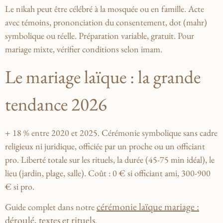
Le nikah peut être célébré à la mosquée ou en famille. Acte
avec témoins, prononciation du consentement, dot (mahr)
symbolique ou réelle. Préparation variable, gratuit. Pour
mariage mixte, vérifier conditions selon imam.
Le mariage laïque : la grande
tendance 2026
+ 18 % entre 2020 et 2025. Cérémonie symbolique sans cadre
religieux ni juridique, officiée par un proche ou un officiant
pro. Liberté totale sur les rituels, la durée (45-75 min idéal), le
lieu (jardin, plage, salle). Coût : 0 € si officiant ami, 300-900
€ si pro.
cérémonie laïque mariage :
Guide complet dans notre
déroulé, textes et rituels
.