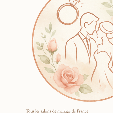
Tous les salons de mariage de France