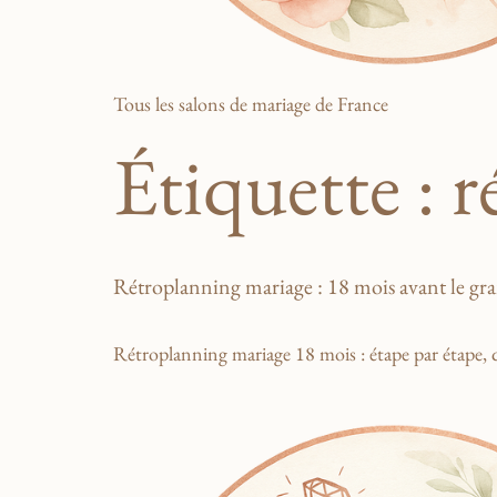
Tous les salons de mariage de France
Étiquette :
r
Rétroplanning mariage : 18 mois avant le gr
Rétroplanning mariage 18 mois : étape par étape, q