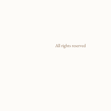
All rights reserved