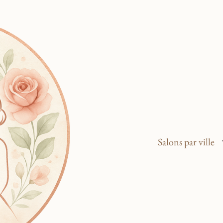
Salons par ville