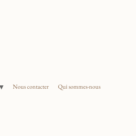
Nous contacter
Qui sommes-nous