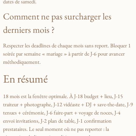
dates de samedi.
Comment ne pas surcharger les
derniers mois ?
Respecter les deadlines de chaque mois sans report. Bloquer 1
soirée par semaine « mariage » à partir de J-6 pour avancer
méthodiquement.
En résumé
18 mois est la fenêtre optimale. À J-18 budget + lieu, J-15
traiteur + photographe, J-12 vidéaste + DJ + save-the-date, J-9
tenues + cérémonie, J-6 faire-part + voyage de noces, J-4
envoi invitations, J-2 plan de table, J-1 confirmation
prestataires. Le seul moment où ne pas reporter : la