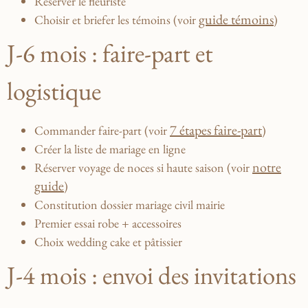
Réserver le fleuriste
guide témoins
Choisir et briefer les témoins (voir
)
J-6 mois : faire-part et
logistique
7 étapes faire-part
Commander faire-part (voir
)
Créer la liste de mariage en ligne
notre
Réserver voyage de noces si haute saison (voir
guide
)
Constitution dossier mariage civil mairie
Premier essai robe + accessoires
Choix wedding cake et pâtissier
J-4 mois : envoi des invitations