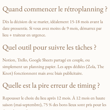
Quand commencer le rétroplanning ?
Dès la décision de se marier, idéalement 15-18 mois avant la
date pressentie. Si vous avez moins de 9 mois, démarrez par
lieu + traiteur en urgence.
Quel outil pour suivre les tâches ?
Notion, Trello, Google Sheets partagé en couple, ou
simplement un planning papier. Les apps dédiées (Zola, The
Knot) fonctionnent mais avec biais publicitaire.
Quelle est la pire erreur de timing ?
Repousser le choix du lieu après 12 mois. À 12 mois en haute
saison (mai-septembre), 75 % des bons lieux sont pris pour les