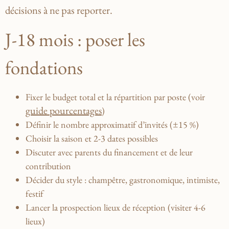
décisions à ne pas reporter.
J-18 mois : poser les
fondations
Fixer le budget total et la répartition par poste (voir
guide pourcentages
)
Définir le nombre approximatif d’invités (±15 %)
Choisir la saison et 2-3 dates possibles
Discuter avec parents du financement et de leur
contribution
Décider du style : champêtre, gastronomique, intimiste,
festif
Lancer la prospection lieux de réception (visiter 4-6
lieux)