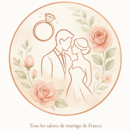
Tous les salons de mariage de France