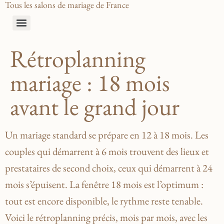
Tous les salons de mariage de France
Rétroplanning
mariage : 18 mois
avant le grand jour
Un mariage standard se prépare en 12 à 18 mois. Les
couples qui démarrent à 6 mois trouvent des lieux et
prestataires de second choix, ceux qui démarrent à 24
mois s’épuisent. La fenêtre 18 mois est l’optimum :
tout est encore disponible, le rythme reste tenable.
Voici le rétroplanning précis, mois par mois, avec les