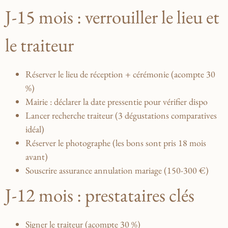
J-15 mois : verrouiller le lieu et
le traiteur
Réserver le lieu de réception + cérémonie (acompte 30
%)
Mairie : déclarer la date pressentie pour vérifier dispo
Lancer recherche traiteur (3 dégustations comparatives
idéal)
Réserver le photographe (les bons sont pris 18 mois
avant)
Souscrire assurance annulation mariage (150-300 €)
J-12 mois : prestataires clés
Signer le traiteur (acompte 30 %)