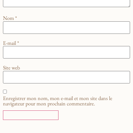
Nom
*
E-mail
*
Site web
Enregistrer mon nom, mon e-mail et mon site dans le
navigateur pour mon prochain commentaire.