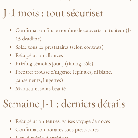
J-1 mois : tout sécuriser
Confirmation finale nombre de couverts au traiteur (J-
15 deadline)
Solde tous les prestataires (selon contrats)
Récupération alliances
Briefing témoins jour J (timing, rôle)
Préparer trousse d’urgence (épingles, fil blanc,
pansements, lingettes)
Manucure, soins beauté
Semaine J-1 : derniers détails
Récupération tenues, valises voyage de noces
Confirmation horaires tous prestataires
Plan B météo si extérieur