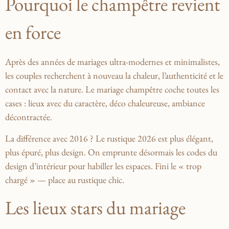
Pourquoi le champêtre revient
en force
Après des années de mariages ultra-modernes et minimalistes,
les couples recherchent à nouveau la
chaleur, l’authenticité et le
contact avec la nature
. Le mariage champêtre coche toutes les
cases : lieux avec du caractère, déco chaleureuse, ambiance
décontractée.
La différence avec 2016 ? Le rustique 2026 est
plus élégant,
plus épuré, plus design
. On emprunte désormais les codes du
design d’intérieur pour habiller les espaces. Fini le « trop
chargé » — place au rustique chic.
Les lieux stars du mariage