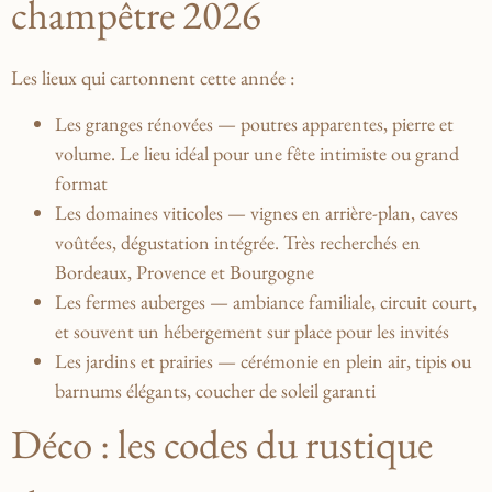
champêtre 2026
Les lieux qui cartonnent cette année :
Les granges rénovées
— poutres apparentes, pierre et
volume. Le lieu idéal pour une fête intimiste ou grand
format
Les domaines viticoles
— vignes en arrière-plan, caves
voûtées, dégustation intégrée. Très recherchés en
Bordeaux, Provence et Bourgogne
Les fermes auberges
— ambiance familiale, circuit court,
et souvent un hébergement sur place pour les invités
Les jardins et prairies
— cérémonie en plein air, tipis ou
barnums élégants, coucher de soleil garanti
Déco : les codes du rustique