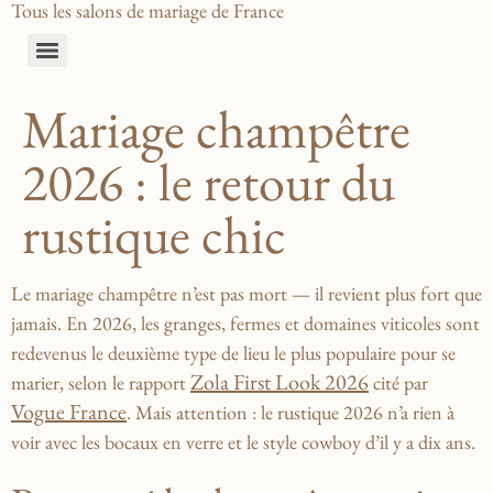
Tous les salons de mariage de France
Mariage champêtre
2026 : le retour du
rustique chic
Le mariage champêtre n’est pas mort — il revient plus fort que
jamais. En 2026, les granges, fermes et domaines viticoles sont
redevenus
le deuxième type de lieu le plus populaire
pour se
Zola First Look 2026
marier, selon le rapport
cité par
Vogue France
. Mais attention : le rustique 2026 n’a rien à
voir avec les bocaux en verre et le style cowboy d’il y a dix ans.