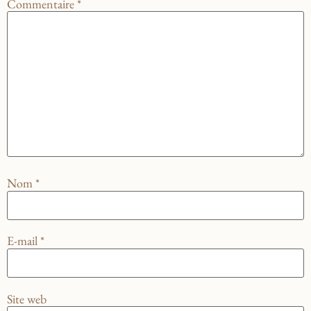
Commentaire
*
Nom
*
E-mail
*
Site web