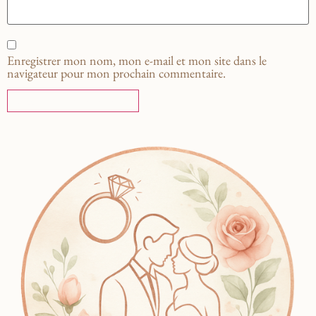
Enregistrer mon nom, mon e-mail et mon site dans le
navigateur pour mon prochain commentaire.