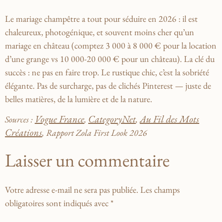
Le mariage champêtre a tout pour séduire en 2026 : il est
chaleureux, photogénique, et souvent
moins cher qu’un
mariage en château
(comptez 3 000 à 8 000 € pour la location
d’une grange vs 10 000-20 000 € pour un château). La clé du
succès : ne pas en faire trop. Le rustique chic, c’est la sobriété
élégante. Pas de surcharge, pas de clichés Pinterest — juste de
belles matières, de la lumière et de la nature.
Vogue France
CategoryNet
Au Fil des Mots
Sources :
,
,
Créations
, Rapport Zola First Look 2026
Laisser un commentaire
Votre adresse e-mail ne sera pas publiée.
Les champs
obligatoires sont indiqués avec
*