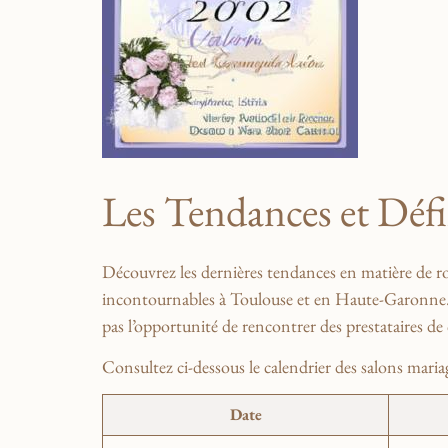
Les Tendances et Défil
Découvrez ‌les dernières tendances⁤ en matière ⁢de 
incontournables à Toulouse⁢ et en ‍Haute-Garonne. 
pas l’opportunité ⁢de rencontrer des ‍prestataires de
Consultez‍ ci-dessous le calendrier des salons⁣ mari
Date