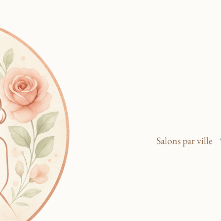
Salons par ville