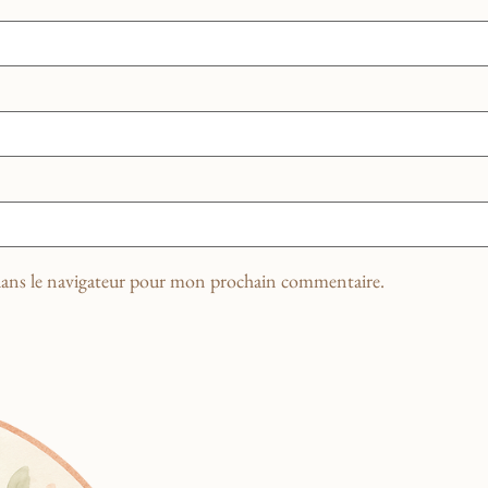
dans le navigateur pour mon prochain commentaire.