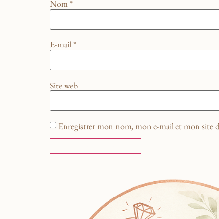
Nom
*
E-mail
*
Site web
Enregistrer mon nom, mon e-mail et mon site 