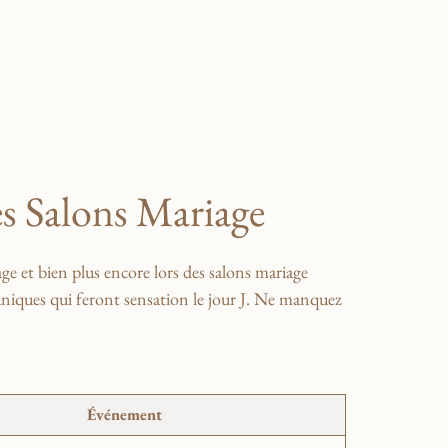
des Salons Mariage
ge et bien plus encore lors ⁢des salons mariage
uniques qui feront sensation le jour J. Ne manquez
Événement