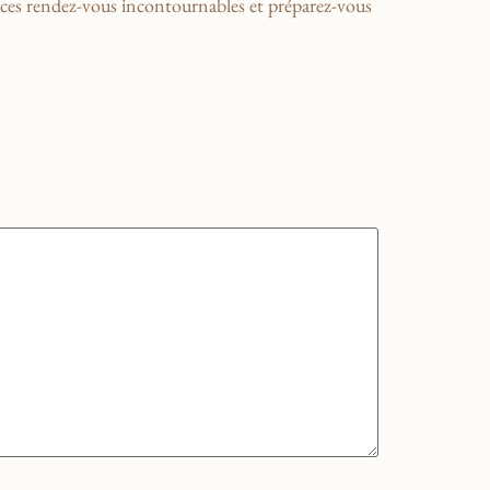
es rendez-vous ‍incontournables et préparez-vous