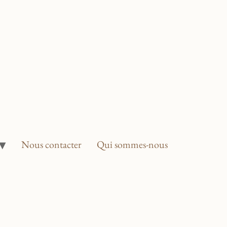
Nous contacter
Qui sommes-nous